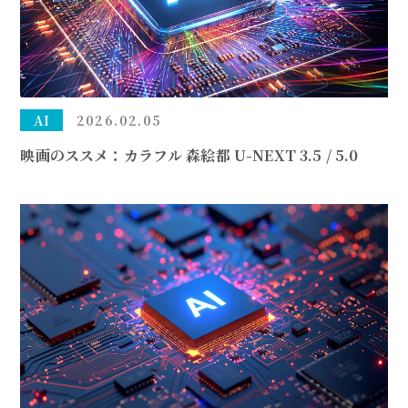
AI
2026.02.05
映画のススメ：カラフル 森絵都 U-NEXT 3.5 / 5.0