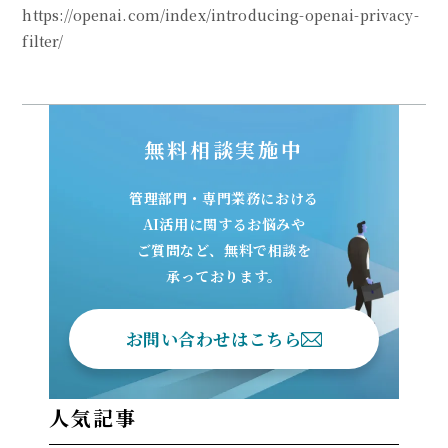
https://openai.com/index/introducing-openai-privacy-
filter/
無料相談実施中
管理部門・専門業務における
AI活用に関するお悩みや
ご質問など、無料で相談を
承っております。
お問い合わせはこちら
人気記事