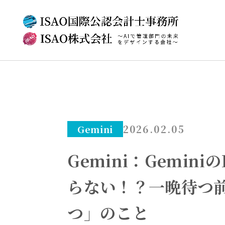
2026.02.05
Gemini
Gemini：Geminiの
らない！？一晩待つ
つ」のこと