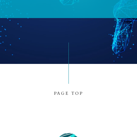
PAGE TOP