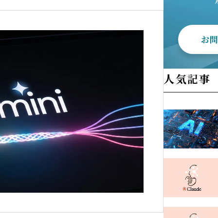
お
人気記事