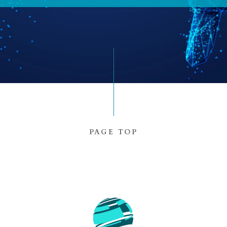
PAGE TOP