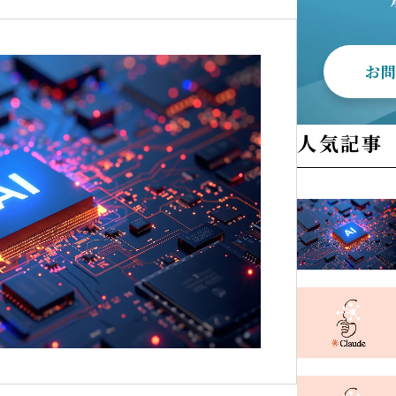
お
人気記事