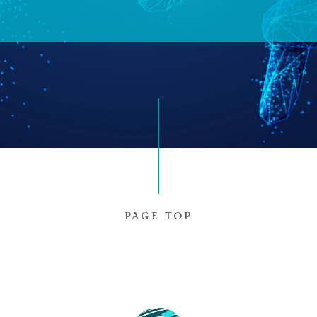
PAGE TOP