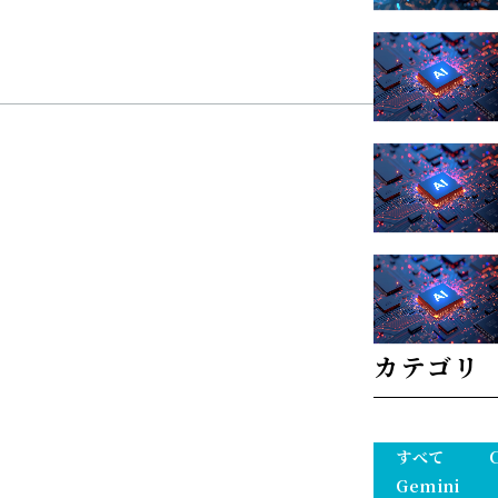
カテゴリ
すべて
Gemini