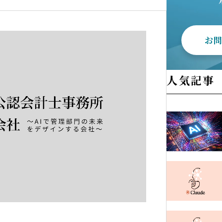
お
人気記事