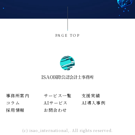
PAGE TOP
事務所案内
サービス一覧
支援実績
コラム
AIサービス
AI導入事例
採用情報
お問合わせ
(c) isao_international,. All rights reserved.