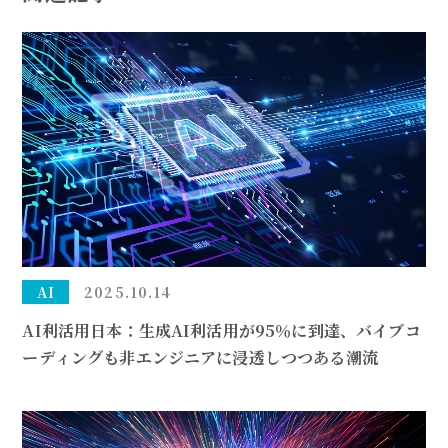
AI
2025.10.14
AI利活用日本：生成AI利活用が95％に到達、バイブコ
ーディングも非エンジニアに浸透しつつある潮流