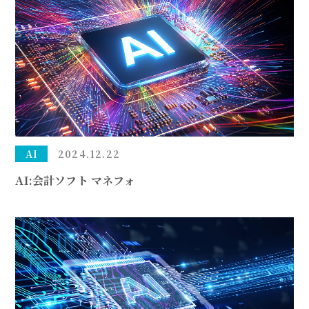
AI
2024.12.22
AI:会計ソフト マネフォ