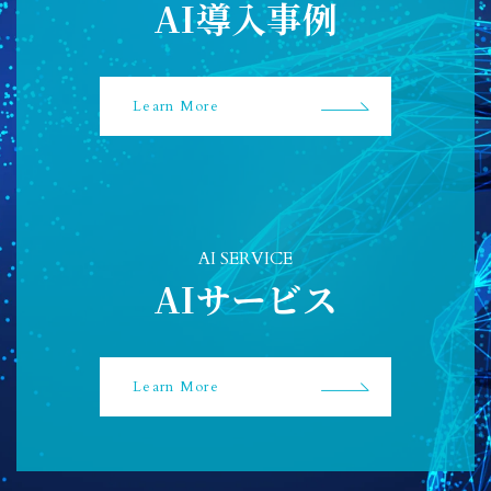
AI導入事例
Learn More
AI SERVICE
AIサービス
Learn More