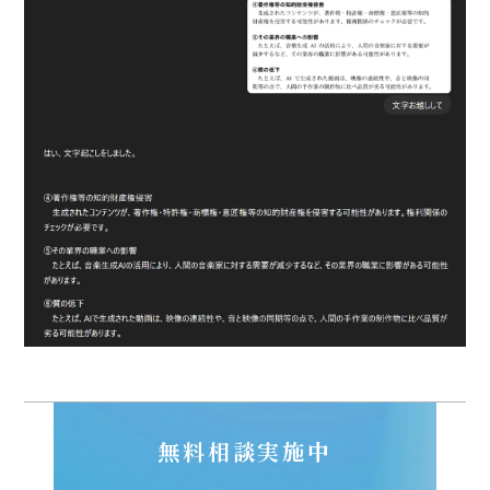
無料相談実施中