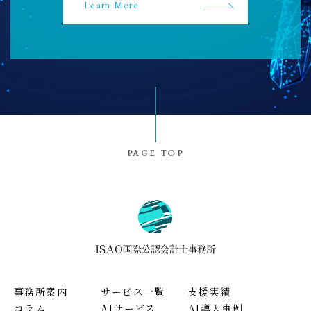
Learn More
PAGE TOP
事務所案内
サービス一覧
支援実績
コラム
AIサービス
AI導入事例