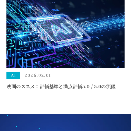
AI
2026.02.01
映画のススメ：評価基準と満点評価5.0 / 5.0の流儀