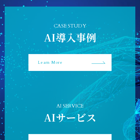
CASE STUDY
AI導入事例
Learn More
AI SERVICE
AIサービス