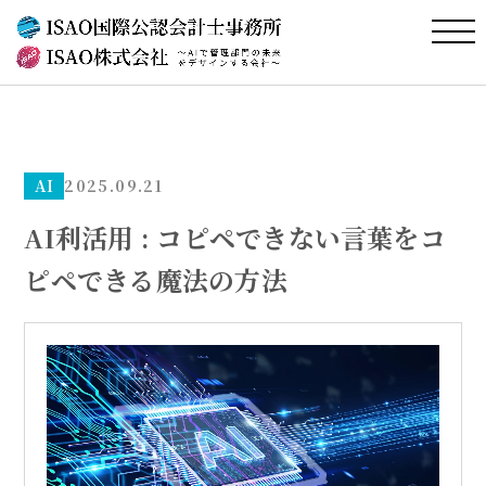
AI
2025.09.21
AI利活用 : コピペできない言葉をコ
ピペできる魔法の方法