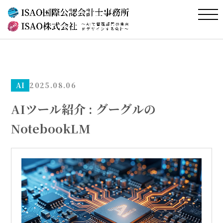
AI
2025.08.06
AIツール紹介 : グーグルの
NotebookLM