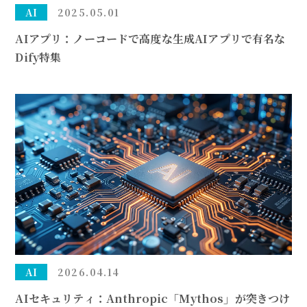
AI
2025.05.01
AIアプリ：ノーコードで高度な生成AIアプリで有名な
Dify特集
AI
2026.04.14
AIセキュリティ：Anthropic「Mythos」が突きつけ