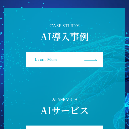
CASE STUDY
AI導入事例
Learn More
AI SERVICE
AIサービス