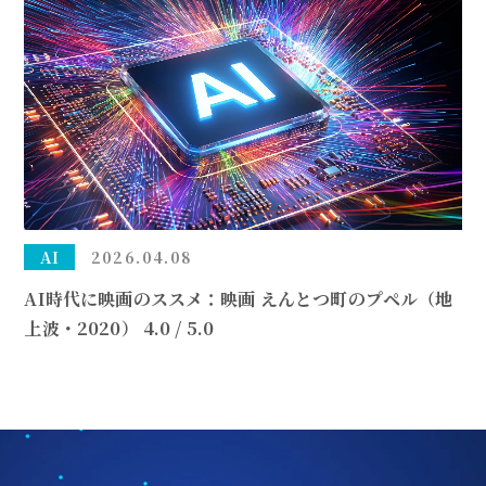
AI
2026.04.08
AI時代に映画のススメ：映画 えんとつ町のプペル（地
上波・2020） 4.0 / 5.0