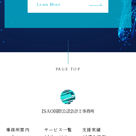
Learn More
PAGE TOP
事務所案内
サービス一覧
支援実績