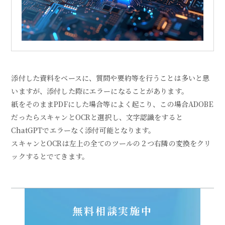
添付した資料をベースに、質問や要約等を行うことは多いと思
いますが、添付した際にエラーになることがあります。
紙をそのままPDFにした場合等によく起こり、この場合ADOBE
だったらスキャンとOCRと選択し、文字認識をすると
ChatGPTでエラーなく添付可能となります。
スキャンとOCRは左上の全てのツールの２つ右隣の変換をクリ
ックするとでてきます。
無料相談実施中