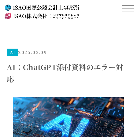
AI
2025.03.09
AI：ChatGPT添付資料のエラー対
応