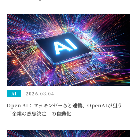
AI
2026.03.04
Open AI：マッキンゼーらと連携、OpenAIが狙う
「企業の意思決定」の自動化