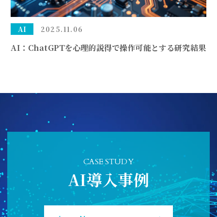
AI
2025.11.06
AI：ChatGPTを心理的説得で操作可能とする研究結果
CASE STUDY
AI導入事例