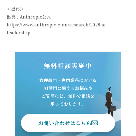
＜出典＞
出典：Anthropic公式
https://www.anthropic.com/research/2028-ai-
leadership
無料相談実施中
管理部門・専門業務における
AI活用に関するお悩みや
ご質問など、無料で相談を
承っております。
お問い合わせはこちら