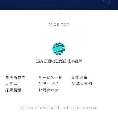
PAGE TOP
事務所案内
サービス一覧
支援実績
コラム
AIサービス
AI導入事例
採用情報
お問合わせ
(c) isao_international,. All rights reserved.