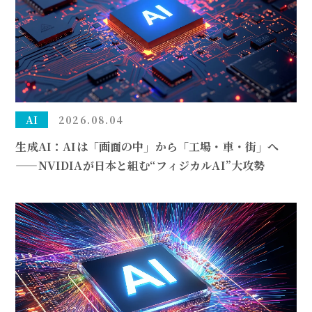
AI
2026.08.04
生成AI：AIは「画面の中」から「工場・車・街」へ
——NVIDIAが日本と組む“フィジカルAI”大攻勢