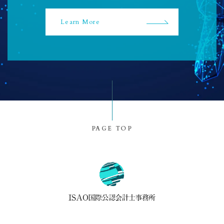
Learn More
PAGE TOP