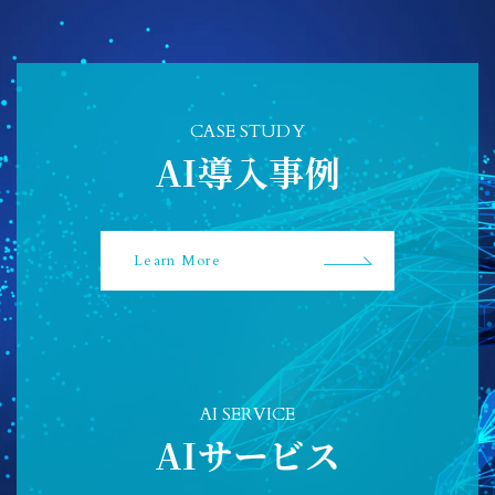
CASE STUDY
AI導入事例
Learn More
AI SERVICE
AIサービス