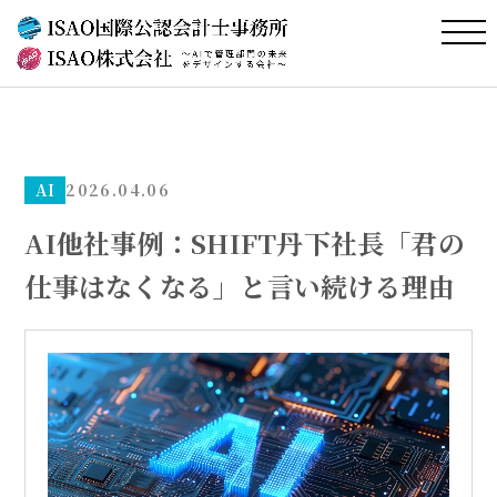
AI
2026.04.06
AI他社事例：SHIFT丹下社長「君の
仕事はなくなる」と言い続ける理由