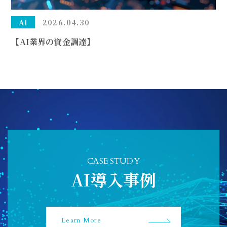
AI
2026.04.30
【AI業界の資金調達】
CASE STUDY
AI導入事例
Learn More