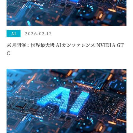
AI
2026.02.17
来月開催：世界最大級 AIカンファレンス NVIDIA GT
C