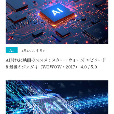
AI
2026.04.08
AI時代に映画のススメ：スター・ウォーズ エピソード
8 最後のジェダイ（WOWOW・2017） 4.0 / 5.0