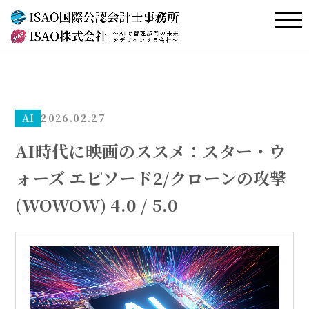
AI
2026.02.27
AI時代に映画のススメ：スター・ウ
ォーズ エピソード2/クローンの攻撃
(WOWOW) 4.0 / 5.0