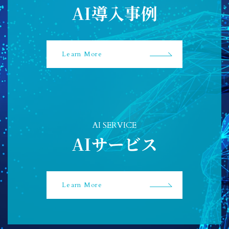
AI導入事例
Learn More
AI SERVICE
AIサービス
Learn More