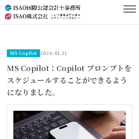
MS Copilot
2026.01.21
MS Copilot：Copilot プロンプトを
スケジュールすることができるよう
になりました。