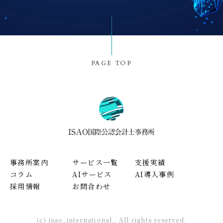
PAGE TOP
事務所案内
サービス一覧
支援実績
コラム
AIサービス
AI導入事例
採用情報
お問合わせ
(c) isao_international,. All rights reserved.