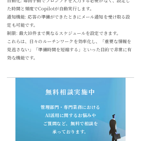
自動化: 毎回手動でプロンプトを入力する必要がなく、設定し
た時間と頻度でCopilotが自動実行します。
通知機能: 応答の準備ができたときにメール通知を受け取る設
定も可能です。
制限: 最大10件まで異なるスケジュールを設定できます。
これらは、日々のルーチンワークを効率化し、「重要な情報を
見逃さない」「準備時間を短縮する」といった目的で非常に有
効な機能です。
無料相談実施中
管理部門・専門業務における
AI活用に関するお悩みや
ご質問など、無料で相談を
承っております。