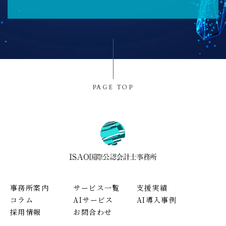
PAGE TOP
事務所案内
サービス一覧
支援実績
コラム
AIサービス
AI導入事例
採用情報
お問合わせ