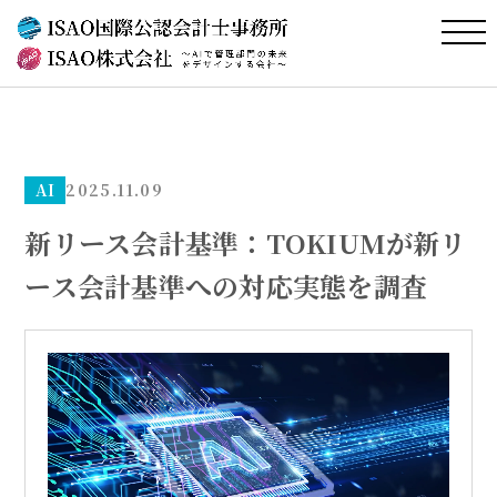
AI
2025.11.09
新リース会計基準：TOKIUMが新リ
ース会計基準への対応実態を調査