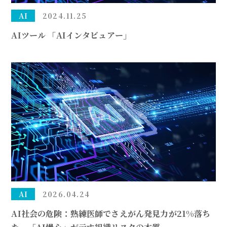
AI
2024.11.25
AIツール 「AIインタビュアー」
AI
2026.04.24
AI社会の危険：熟練医師でさえがん発見力が21%落ち