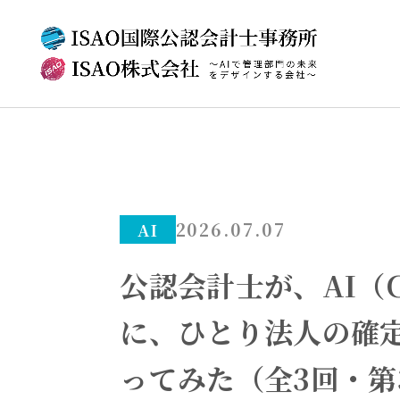
2026.07.07
AI
公認会計士が、AI（C
に、ひとり法人の確
ってみた（全3回・第